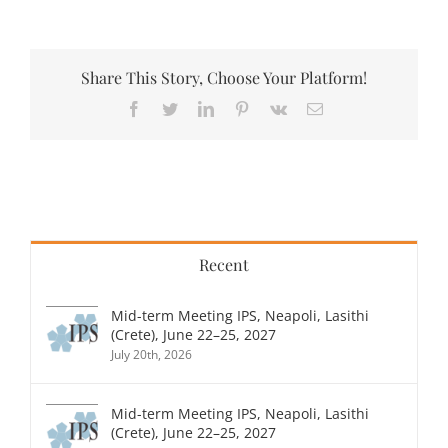
Share This Story, Choose Your Platform!
Facebook
Twitter
LinkedIn
Pinterest
Vk
Email
Recent
Mid-term Meeting IPS, Neapoli, Lasithi
(Crete), June 22–25, 2027
July 20th, 2026
Mid-term Meeting IPS, Neapoli, Lasithi
(Crete), June 22–25, 2027