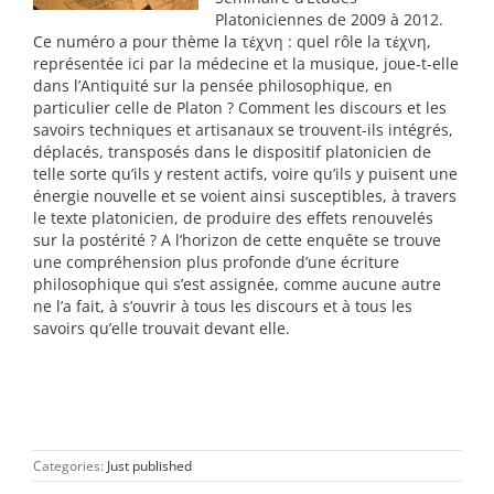
Platoniciennes de 2009 à 2012.
Ce numéro a pour thème la τέχνη : quel rôle la τέχνη,
représentée ici par la médecine et la musique, joue-t-elle
dans l’Antiquité sur la pensée philosophique, en
particulier celle de Platon ? Comment les discours et les
savoirs techniques et artisanaux se trouvent-ils intégrés,
déplacés, transposés dans le dispositif platonicien de
telle sorte qu’ils y restent actifs, voire qu’ils y puisent une
énergie nouvelle et se voient ainsi susceptibles, à travers
le texte platonicien, de produire des effets renouvelés
sur la postérité ? A l’horizon de cette enquête se trouve
une compréhension plus profonde d’une écriture
philosophique qui s’est assignée, comme aucune autre
ne l’a fait, à s’ouvrir à tous les discours et à tous les
savoirs qu’elle trouvait devant elle.
Categories:
Just published