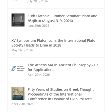
July 20th, 2026
10th Platonic Summer Seminar: Plato and
ἀλήθεια (August 3–9, 2026)
June 29th, 2026
XV Symposium Platonicum: the International Plato
Society Heads to Lima in 2028
May 16th, 2026
The Athens MA in Ancient Philosophy – Call
for Applications
April 29th, 2026
Fifty Years of Studies on Greek Thought
Proceedings of the International
Conference in Honour of Livio Rossetti
April 29th, 2026