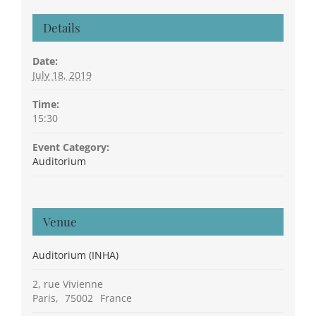
Details
Date:
July 18, 2019
Time:
15:30
Event Category:
Auditorium
Venue
Auditorium (INHA)
2, rue Vivienne
Paris
,
75002
France