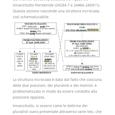
innanzitutto Parmenide (242d4-7 e 244b6-245d11).
Questa sezione nasconde una struttura incrociata,
così schematizzabile:
La struttura incrociata è data dal fatto che ciascuna
delle due posizioni, dei pluralisti e dei monisti, è
problematizzata in modo da essere condotta alla
posizione opposta.
Innanzitutto, si osservi come le dottrine dei
pluralisti siano presentate attraverso varie tesi, che