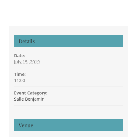
Details
Date:
July 15, 2019
Time:
11:00
Event Category:
Salle Benjamin
Venue