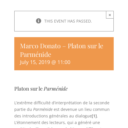
×
THIS EVENT HAS PASSED.
Marco Donato – Platon sur le
Parménide
July 15, 2019 @ 11:00
Platon sur le
Parménide
L’extrême difficulté d’interprétation de la seconde
partie du
Parménide
est devenue un lieu commun
des introductions générales au dialogue
[1]
.
L’étonnement des lecteurs, qui a généré une