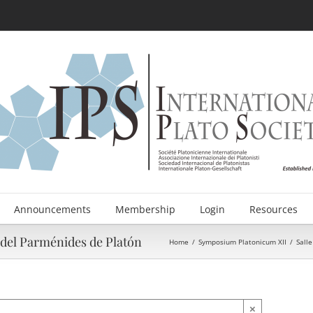
Announcements
Membership
Login
Resources
del Parménides de Platón
Home
/
Symposium Platonicum XII
/
Salle
×