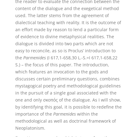
the reader to evaluate the connection between the
content of the dialogue and the exegetical method
used. The latter stems from the agreement of
dialectical teaching with reality. It is the outcome of
an effort made by reason to lend a particular form
of evidence to divine metaphysical realities. The
dialogue is divided into two parts which are not
easy to reconcile, as so is Proclus’ introduction to
the
Parmenides
(I 617,1-658,30 L.-S.=I 617,1-658,22
S.) – the focus of this paper. The introduction,
which features an invocation to the gods and
discusses certain preliminary questions, combines
mystagogical poetry and methodological guidelines
in the pursuit of a single goal associated with the
one and only σκοπός of the dialogue. As I will show,
by identifying this goal, it is possible to redefine the
importance of the
Parmenides
within the
methodological as well as doctrinal framework of
Neoplatonism.