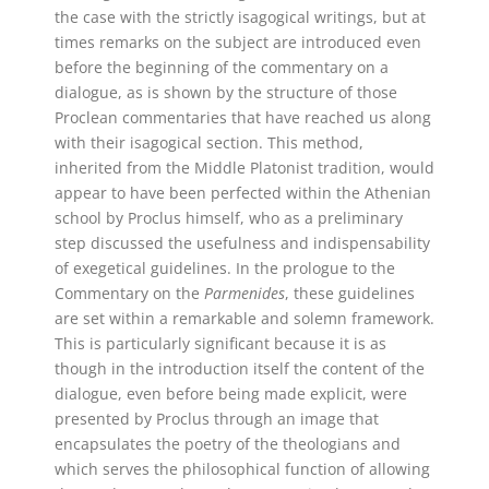
the case with the strictly isagogical writings, but at
times remarks on the subject are introduced even
before the beginning of the commentary on a
dialogue, as is shown by the structure of those
Proclean commentaries that have reached us along
with their isagogical section. This method,
inherited from the Middle Platonist tradition, would
appear to have been perfected within the Athenian
school by Proclus himself, who as a preliminary
step discussed the usefulness and indispensability
of exegetical guidelines. In the prologue to the
Commentary on the
Parmenides
, these guidelines
are set within a remarkable and solemn framework.
This is particularly significant because it is as
though in the introduction itself the content of the
dialogue, even before being made explicit, were
presented by Proclus through an image that
encapsulates the poetry of the theologians and
which serves the philosophical function of allowing