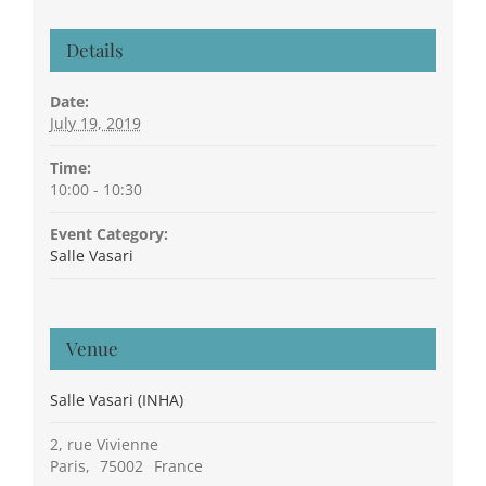
Details
Date:
July 19, 2019
Time:
10:00 - 10:30
Event Category:
Salle Vasari
Venue
Salle Vasari (INHA)
2, rue Vivienne
Paris
,
75002
France