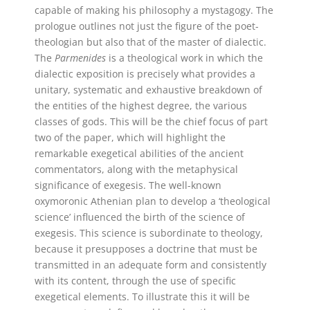
capable of making his philosophy a mystagogy. The
prologue outlines not just the figure of the poet-
theologian but also that of the master of dialectic.
The
Parmenides
is a theological work in which the
dialectic exposition is precisely what provides a
unitary, systematic and exhaustive breakdown of
the entities of the highest degree, the various
classes of gods. This will be the chief focus of part
two of the paper, which will highlight the
remarkable exegetical abilities of the ancient
commentators, along with the metaphysical
significance of exegesis. The well-known
oxymoronic Athenian plan to develop a ‘theological
science’ influenced the birth of the science of
exegesis. This science is subordinate to theology,
because it presupposes a doctrine that must be
transmitted in an adequate form and consistently
with its content, through the use of specific
exegetical elements. To illustrate this it will be