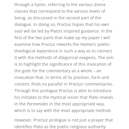
through a hymn, referring to the various divine
classes that correspond to the various levels of
being, as discussed in the second part of the
dialogue. In doing so, Proclus hopes that his own
soul will be led by Plato’s inspired guidance. In the
first of the two parts that make up my paper I will
examine how Proclus reworks the Homeric poetic-
theological experience in such a way as to connect
it with the methods of allegorical exegesis. The aim
is to highlight the significance of this invocation of
the gods for the commentary as a whole – an
invocation that, in terms of its position, form and
content, finds no parallel in Proclus’ commentaries.
Through this prologue Proclus is able to introduce
his initiates to the mystical vision that Plato reveals
in the
Parmenides
in the most appropriate way,
which is to say with the most appropriate method.
However, Proclus’ prologue is not just a prayer that
identifies Plato as the poetic-religious authority