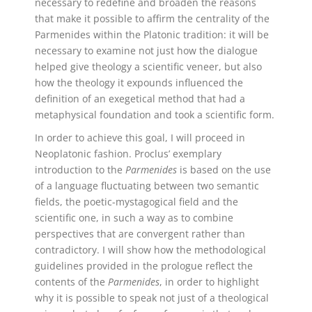
necessary to redefine and broaden the reasons
that make it possible to affirm the centrality of the
Parmenides within the Platonic tradition: it will be
necessary to examine not just how the dialogue
helped give theology a scientific veneer, but also
how the theology it expounds influenced the
definition of an exegetical method that had a
metaphysical foundation and took a scientific form.
In order to achieve this goal, I will proceed in
Neoplatonic fashion. Proclus’ exemplary
introduction to the
Parmenides
is based on the use
of a language fluctuating between two semantic
fields, the poetic-mystagogical field and the
scientific one, in such a way as to combine
perspectives that are convergent rather than
contradictory. I will show how the methodological
guidelines provided in the prologue reflect the
contents of the
Parmenides
, in order to highlight
why it is possible to speak not just of a theological