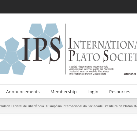
Announcements
Membership
Login
Resources
sidade Federal de Uberlândia, X Simpósio Internacional da Sociedade Brasileira de Platonistas